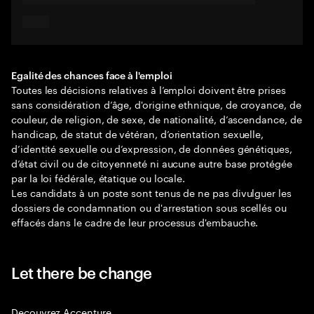
Egalité des chances face à l'emploi
Toutes les décisions relatives à l’emploi doivent être prises
sans considération d’âge, d'origine ethnique, de croyance, de
couleur, de religion, de sexe, de nationalité, d’ascendance, de
handicap, de statut de vétéran, d’orientation sexuelle,
d’identité sexuelle ou d’expression, de données génétiques,
d’état civil ou de citoyenneté ni aucune autre base protégée
par la loi fédérale, étatique ou locale.
Les candidats à un poste sont tenus de ne pas divulguer les
dossiers de condamnation ou d'arrestation sous scellés ou
effacés dans le cadre de leur processus d'embauche.
Let there be change
Decouvrez Accenture