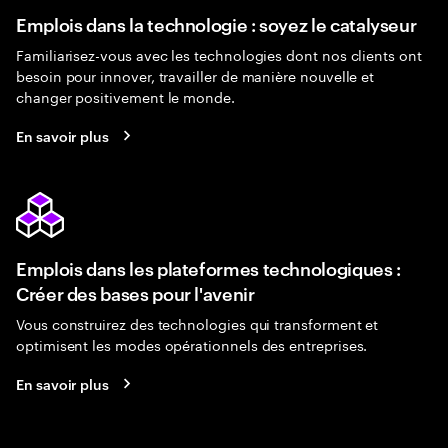
Emplois dans la technologie : soyez le catalyseur
Familiarisez-vous avec les technologies dont nos clients ont
besoin pour innover, travailler de manière nouvelle et
changer positivement le monde.
En savoir plus
Emplois dans les plateformes technologiques :
Créer des bases pour l'avenir
Vous construirez des technologies qui transforment et
optimisent les modes opérationnels des entreprises.
En savoir plus