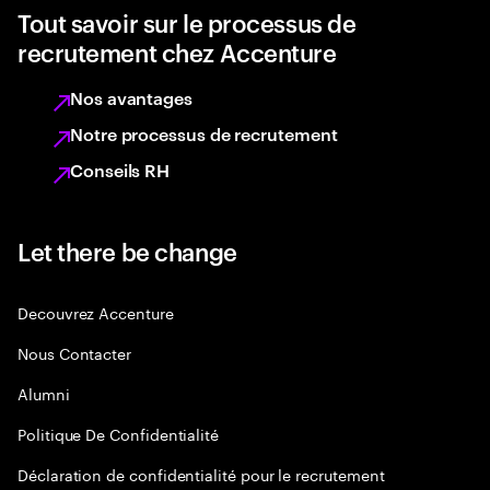
Tout savoir sur le processus de
recrutement chez Accenture
Nos avantages
Notre processus de recrutement
Conseils RH
Let there be change
Decouvrez Accenture
Nous Contacter
Alumni
Politique De Confidentialité
Déclaration de confidentialité pour le recrutement