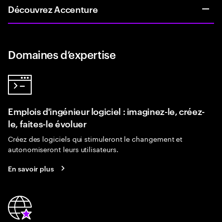
Découvrez Accenture
Domaines d’expertise
Emplois d'ingénieur logiciel : imaginez-le, créez-
le, faites-le évoluer
Créez des logiciels qui stimuleront le changement et
autonomiseront leurs utilisateurs.
En savoir plus