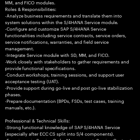
MM, and FICO modules.
Roles & Responsibilities:
-Analyze business requirements and translate them into
system solutions within the S/4HANA Service module.
-Configure and customize SAP S/4HANA Service
functionalities including service contracts, service orders,
service notifications, warranties, and field service
management.
-Integrate Service module with SD, MM, and FICO.
-Work closely with stakeholders to gather requirements and
provide functional specifications.
-Conduct workshops, training sessions, and support user
acceptance testing (UAT).
-Provide support during go-live and post go-live stabilization
phases.
-Prepare documentation (BPDs, FSDs, test cases, training
manuals, etc.).
Professional & Technical Skills:
-Strong functional knowledge of SAP S/4HANA Service
(especially after ECC CS split into S/4 components).