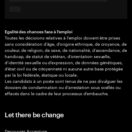
Egalité des chances face à l'emploi
Toutes les décisions relatives à l’emploi doivent être prises
sans considération d’âge, d'origine ethnique, de croyance, de
couleur, de religion, de sexe, de nationalité, d’ascendance, de
handicap, de statut de vétéran, d’orientation sexuelle,
d’identité sexuelle ou d’expression, de données génétiques,
d’état civil ou de citoyenneté ni aucune autre base protégée
par la loi fédérale, étatique ou locale.
Les candidats à un poste sont tenus de ne pas divulguer les
dossiers de condamnation ou d'arrestation sous scellés ou
effacés dans le cadre de leur processus d'embauche.
Let there be change
Decouvrez Accenture