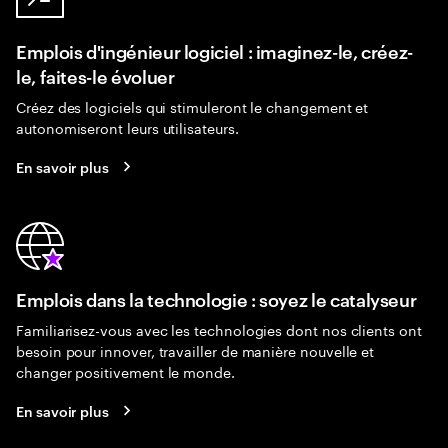
Emplois d'ingénieur logiciel : imaginez-le, créez-
le, faites-le évoluer
Créez des logiciels qui stimuleront le changement et
autonomiseront leurs utilisateurs.
En savoir plus
Emplois dans la technologie : soyez le catalyseur
Familiarisez-vous avec les technologies dont nos clients ont
besoin pour innover, travailler de manière nouvelle et
changer positivement le monde.
En savoir plus