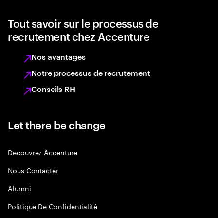
Tout savoir sur le processus de
recrutement chez Accenture
Nos avantages
Notre processus de recrutement
Conseils RH
Let there be change
Decouvrez Accenture
Nous Contacter
Alumni
Politique De Confidentialité