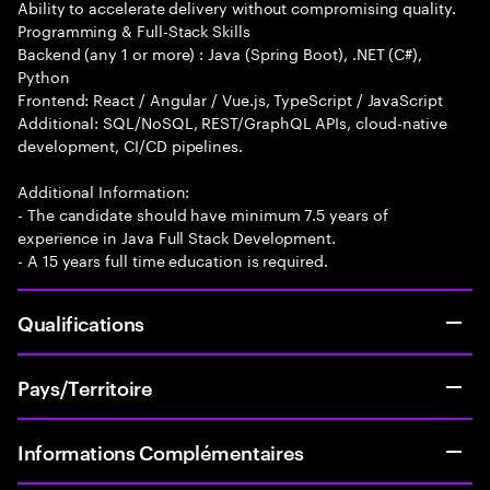
Ability to accelerate delivery without compromising quality.
Programming & Full-Stack Skills
Backend (any 1 or more) : Java (Spring Boot), .NET (C#),
Python
Frontend: React / Angular / Vue.js, TypeScript / JavaScript
Additional: SQL/NoSQL, REST/GraphQL APIs, cloud-native
development, CI/CD pipelines.
Additional Information:
- The candidate should have minimum 7.5 years of
experience in Java Full Stack Development.
- A 15 years full time education is required.
Qualifications
Pays/Territoire
Informations Complémentaires