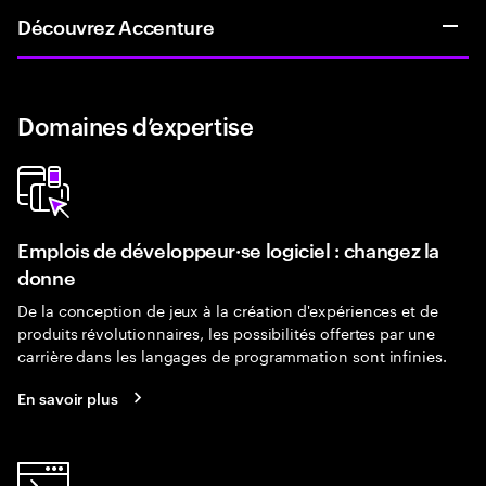
Découvrez Accenture
Domaines d’expertise
Emplois de développeur·se logiciel : changez la
donne
De la conception de jeux à la création d'expériences et de
produits révolutionnaires, les possibilités offertes par une
carrière dans les langages de programmation sont infinies.
En savoir plus