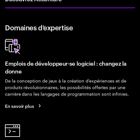
Domaines d’expertise
Emplois de développeur·se logiciel : changez la
donne
De la conception de jeux à la création d'expériences et de
produits révolutionnaires, les possibilités offertes par une
carrière dans les langages de programmation sont infinies.
En savoir plus