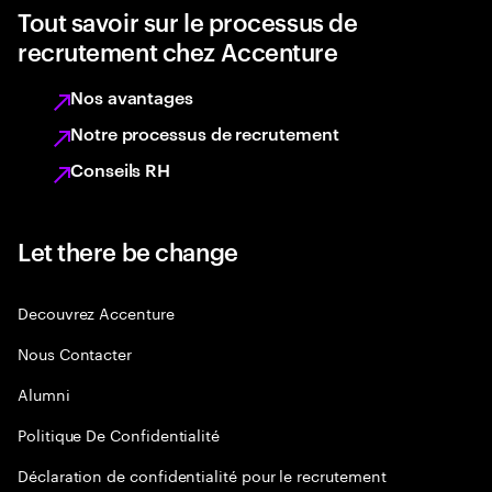
Tout savoir sur le processus de
recrutement chez Accenture
Nos avantages
Notre processus de recrutement
Conseils RH
Let there be change
Decouvrez Accenture
Nous Contacter
Alumni
Politique De Confidentialité
Déclaration de confidentialité pour le recrutement