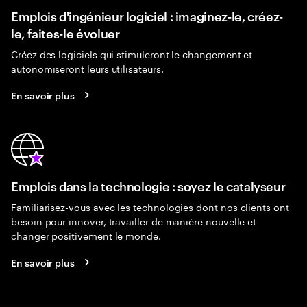
Emplois d'ingénieur logiciel : imaginez-le, créez-
le, faites-le évoluer
Créez des logiciels qui stimuleront le changement et
autonomiseront leurs utilisateurs.
En savoir plus
Emplois dans la technologie : soyez le catalyseur
Familiarisez-vous avec les technologies dont nos clients ont
besoin pour innover, travailler de manière nouvelle et
changer positivement le monde.
En savoir plus