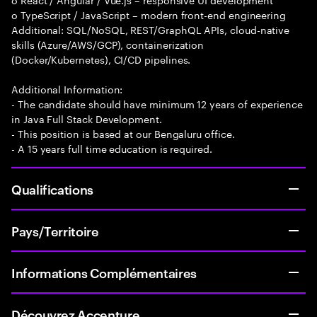
o TypeScript / JavaScript – modern front-end engineering
Additional: SQL/NoSQL, REST/GraphQL APIs, cloud-native
skills (Azure/AWS/GCP), containerization
(Docker/Kubernetes), CI/CD pipelines.
Additional Information:
- The candidate should have minimum 12 years of experience
in Java Full Stack Development.
- This position is based at our Bengaluru office.
- A 15 years full time education is required.
Qualifications
Pays/Territoire
Informations Complémentaires
Découvrez Accenture