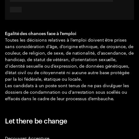
Egalité des chances face à l'emploi
Toutes les décisions relatives à l’emploi doivent être prises
sans considération d’âge, d'origine ethnique, de croyance, de
couleur, de religion, de sexe, de nationalité, d’ascendance, de
handicap, de statut de vétéran, d’orientation sexuelle,
d’identité sexuelle ou d’expression, de données génétiques,
d’état civil ou de citoyenneté ni aucune autre base protégée
par la loi fédérale, étatique ou locale.
Les candidats à un poste sont tenus de ne pas divulguer les
dossiers de condamnation ou d'arrestation sous scellés ou
effacés dans le cadre de leur processus d'embauche.
Let there be change
Decouvrez Accenture