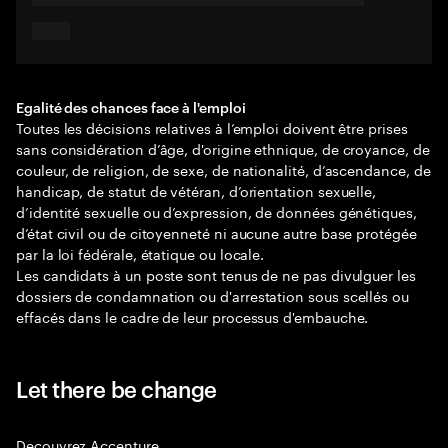
Egalité des chances face à l'emploi
Toutes les décisions relatives à l’emploi doivent être prises
sans considération d’âge, d'origine ethnique, de croyance, de
couleur, de religion, de sexe, de nationalité, d’ascendance, de
handicap, de statut de vétéran, d’orientation sexuelle,
d’identité sexuelle ou d’expression, de données génétiques,
d’état civil ou de citoyenneté ni aucune autre base protégée
par la loi fédérale, étatique ou locale.
Les candidats à un poste sont tenus de ne pas divulguer les
dossiers de condamnation ou d'arrestation sous scellés ou
effacés dans le cadre de leur processus d'embauche.
Let there be change
Decouvrez Accenture