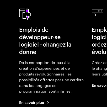
Emplois de
Emplo
développeur·se
logici
logiciel : changez la
créez-
donne
évolu
De la conception de jeux à la
Créez de
création d'expériences et de
le chan
produits révolutionnaires, les
leurs uti
possibilités offertes par une carrière
dans les langages de
En savoi
programmation sont infinies.
En savoir plus