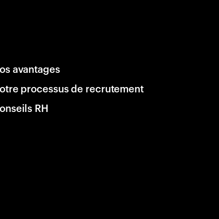
os avantages
otre processus de recrutement
onseils RH