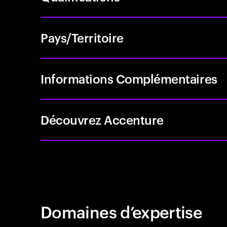
Pays/Territoire
Informations Complémentaires
Découvrez Accenture
Domaines d’expertise