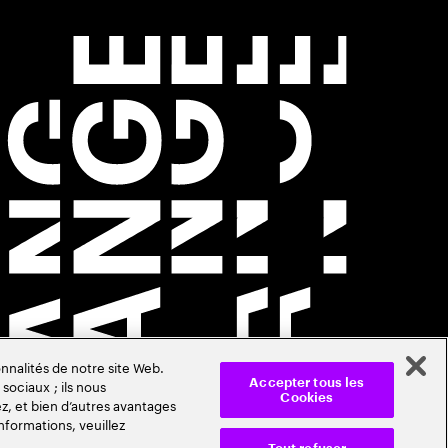
nnalités de notre site Web.
sociaux ; ils nous
Accepter tous les
Cookies
z, et bien d’autres avantages
nformations, veuillez