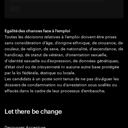
Egalité des chances face à l'emploi
Toutes les décisions relatives à l’emploi doivent être prises
sans considération d’âge, d'origine ethnique, de croyance, de
couleur, de religion, de sexe, de nationalité, d’ascendance, de
handicap, de statut de vétéran, d’orientation sexuelle,
d’identité sexuelle ou d’expression, de données génétiques,
d’état civil ou de citoyenneté ni aucune autre base protégée
par la loi fédérale, étatique ou locale.
Les candidats à un poste sont tenus de ne pas divulguer les
dossiers de condamnation ou d'arrestation sous scellés ou
effacés dans le cadre de leur processus d'embauche.
Let there be change
Decouvrez Accenture