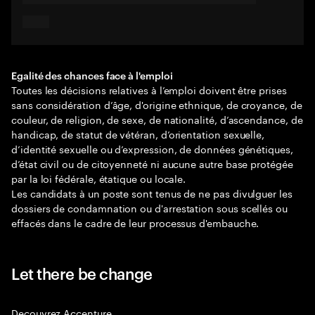
Egalité des chances face à l'emploi
Toutes les décisions relatives à l’emploi doivent être prises
sans considération d’âge, d'origine ethnique, de croyance, de
couleur, de religion, de sexe, de nationalité, d’ascendance, de
handicap, de statut de vétéran, d’orientation sexuelle,
d’identité sexuelle ou d’expression, de données génétiques,
d’état civil ou de citoyenneté ni aucune autre base protégée
par la loi fédérale, étatique ou locale.
Les candidats à un poste sont tenus de ne pas divulguer les
dossiers de condamnation ou d'arrestation sous scellés ou
effacés dans le cadre de leur processus d'embauche.
Let there be change
Decouvrez Accenture