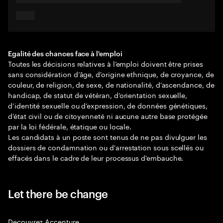
Egalité des chances face à l'emploi
Toutes les décisions relatives à l’emploi doivent être prises
sans considération d’âge, d'origine ethnique, de croyance, de
couleur, de religion, de sexe, de nationalité, d’ascendance, de
handicap, de statut de vétéran, d’orientation sexuelle,
d’identité sexuelle ou d’expression, de données génétiques,
d’état civil ou de citoyenneté ni aucune autre base protégée
par la loi fédérale, étatique ou locale.
Les candidats à un poste sont tenus de ne pas divulguer les
dossiers de condamnation ou d'arrestation sous scellés ou
effacés dans le cadre de leur processus d'embauche.
Let there be change
Decouvrez Accenture