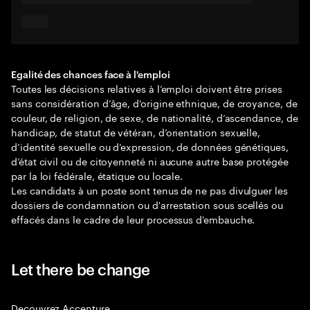
Egalité des chances face à l'emploi
Toutes les décisions relatives à l’emploi doivent être prises
sans considération d’âge, d'origine ethnique, de croyance, de
couleur, de religion, de sexe, de nationalité, d’ascendance, de
handicap, de statut de vétéran, d’orientation sexuelle,
d’identité sexuelle ou d’expression, de données génétiques,
d’état civil ou de citoyenneté ni aucune autre base protégée
par la loi fédérale, étatique ou locale.
Les candidats à un poste sont tenus de ne pas divulguer les
dossiers de condamnation ou d'arrestation sous scellés ou
effacés dans le cadre de leur processus d'embauche.
Let there be change
Decouvrez Accenture