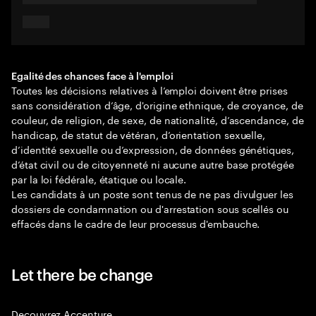
Egalité des chances face à l'emploi
Toutes les décisions relatives à l’emploi doivent être prises
sans considération d’âge, d'origine ethnique, de croyance, de
couleur, de religion, de sexe, de nationalité, d’ascendance, de
handicap, de statut de vétéran, d’orientation sexuelle,
d’identité sexuelle ou d’expression, de données génétiques,
d’état civil ou de citoyenneté ni aucune autre base protégée
par la loi fédérale, étatique ou locale.
Les candidats à un poste sont tenus de ne pas divulguer les
dossiers de condamnation ou d'arrestation sous scellés ou
effacés dans le cadre de leur processus d'embauche.
Let there be change
Decouvrez Accenture