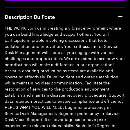
Description Du Poste
THE WORK: Join us in creating a vibrant environment where
you can build knowledge and support others. You will
participate in problem-solving discussions that foster
collaboration and innovation. Your enthusiasm for Service
Desk Management will shine as you engage with various
challenges and opportunities. We are excited to see how your
contributions will make a difference in our organization!
Assist in ensuring production systems are available and
operating effectively. Drive incident and outage resolution
while maintaining clear communication. Facilitate the
restoration of services to the production environment.
Establish and maintain disaster recovery procedures. Support
data retention practices to ensure compliance and efficiency.
HERE'S WHAT YOU WILL NEED: Beginner proficiency in
Service Desk Management. Beginner proficiency in Service
Desk Voice Support. It is advantageous to have prior
experience in relevant related skills. Bachelor's Degree in