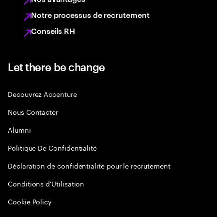
Notre processus de recrutement
Conseils RH
Let there be change
Decouvrez Accenture
Nous Contacter
Alumni
Politique De Confidentialité
Déclaration de confidentialité pour le recrutement
Conditions d'Utilisation
Cookie Policy