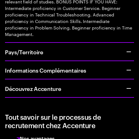
relevant field of studies. BONUS POINTS IF YOU HAVE:
Intermediate proficiency in Customer Service. Beginner
proficiency in Technical Troubleshooting. Advanced
proficiency in Communication Skills. Intermediate
proficiency in Problem Solving. Beginner proficiency in Time
Management.
Pays/Territoire
Informations Complémentaires
Découvrez Accenture
Tout savoir sur le processus de
recrutement chez Accenture
Nos avantages