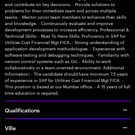
and contribute on key decisions. - Provide solutions to
problems for their immediate team and across multiple
teams. - Mentor junior team members to enhance their skills
and knowledge. - Continuously evaluate and improve
development processes to increase efficiency. Professional &
Technical Skills: - Must To Have Skills: Proficiency in SAP for
Utilities Cust Financial Mgt FICA. - Strong understanding of
application development methodologies. - Experience with
software testing and debugging techniques. - Familiarity with
version control systems such as Git. - Ability to work
collaboratively in a team-oriented environment. Additional
Information: - The candidate should have minimum 7.5 years
of experience in SAP for Utilities Cust Financial Mgt FICA. -
This position is based at our Mumbai office. - A 15 years of full
time education is required.
Qualifications
Ville