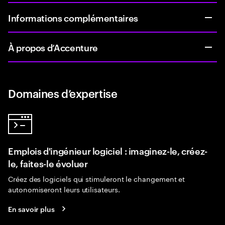
Informations complémentaires
À propos d’Accenture
Domaines d’expertise
Emplois d'ingénieur logiciel : imaginez-le, créez-
le, faites-le évoluer
Créez des logiciels qui stimuleront le changement et
autonomiseront leurs utilisateurs.
En savoir plus