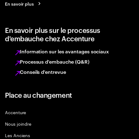
En savoir plus
En savoir plus sur le processus
d'embauche chez Accenture
Information sur les avantages sociaux
Processus d'embauche (Q&R)
Conseils d'entrevue
Place au changement
Accenture
Nous joindre
Les Anciens