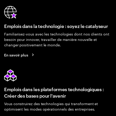
Emplois dans la technologie : soyez le catalyseur
Familiarisez-vous avec les technologies dont nos clients ont
besoin pour innover, travailler de manière nouvelle et
changer positivement le monde.
En savoir plus
Emplois dans les plateformes technologiques :
Créer des bases pour l'avenir
Vous construirez des technologies qui transforment et
optimisent les modes opérationnels des entreprises.