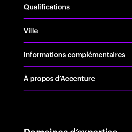
Qualifications
Ville
Informations complémentaires
À propos d’Accenture
Domaines d’expertise