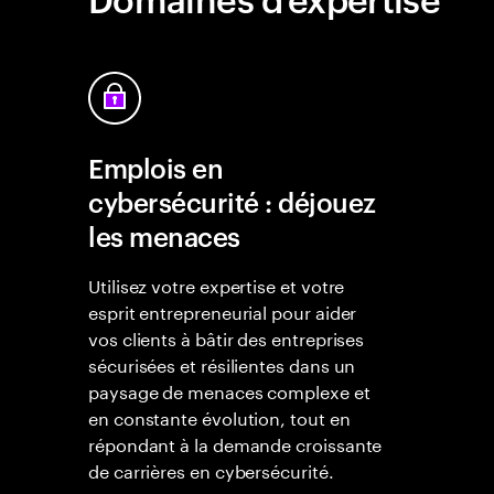
Emplois en
cybersécurité : déjouez
les menaces
Utilisez votre expertise et votre
esprit entrepreneurial pour aider
vos clients à bâtir des entreprises
sécurisées et résilientes dans un
paysage de menaces complexe et
en constante évolution, tout en
répondant à la demande croissante
de carrières en cybersécurité.