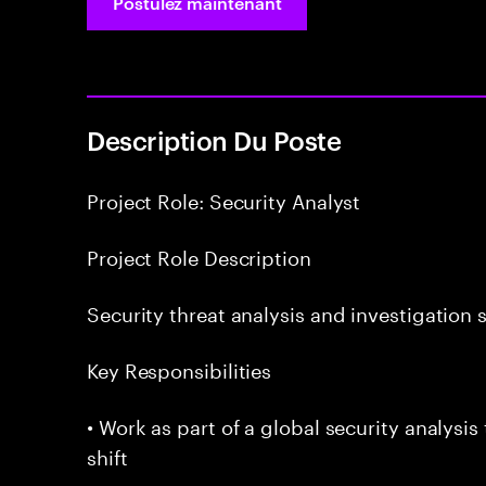
Postulez maintenant
Description Du Poste
Project Role: Security Analyst
Project Role Description
Security threat analysis and investigation 
Key Responsibilities
• Work as part of a global security analysi
shift