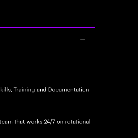
skills, Training and Documentation
s team that works 24/7 on rotational