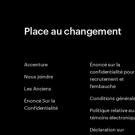
Place au changement
Accenture
Énoncé sur la
confidentialité pour
Nous joindre
recrutement et
l’embauche
Les Anciens
Conditions général
Énoncé Sur la
Confidentialité
Politique relative au
témoins électroniq
Déclaration sur