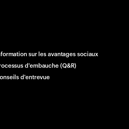
nformation sur les avantages sociaux
rocessus d'embauche (Q&R)
onseils d'entrevue