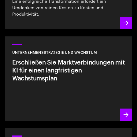
Eine erfolgreiche Transformation erfordert ein
Umdenken von reinen Kosten zu Kosten und
Produktivität.
UNTERNEHMENSSTRATEGIE UND WACHSTUM
Erschließen Sie Marktverbindungen mit
KI für einen langfristigen
Wachstumsplan