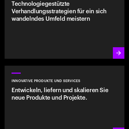
Technologiegestützte
Verhandlungsstrategien für ein sich
wandelndes Umfeld meistern
INNOVATIVE PRODUKTE UND SERVICES
Entwickeln, liefern und skalieren Sie
neue Produkte und Projekte.