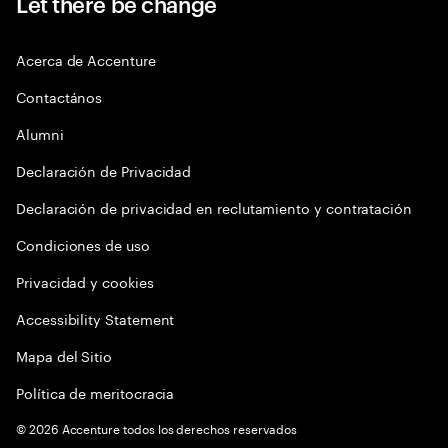
Let there be change
Acerca de Accenture
Contactános
Alumni
Declaración de Privacidad
Declaración de privacidad en reclutamiento y contratación
Condiciones de uso
Privacidad y cookies
Accessibility Statement
Mapa del Sitio
Política de meritocracia
©
2026
Accenture todos los derechos reservados