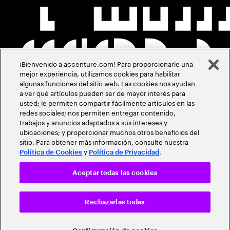
¡Bienvenido a accenture.com! Para proporcionarle una
mejor experiencia, utilizamos cookies para habilitar
algunas funciones del sitio web. Las cookies nos ayudan
a ver qué artículos pueden ser de mayor interés para
usted; le permiten compartir fácilmente artículos en las
redes sociales; nos permiten entregar contenido,
trabajos y anuncios adaptados a sus intereses y
ubicaciones; y proporcionar muchos otros beneficios del
sitio. Para obtener más información, consulte nuestra
y
.
Política de Cookies
Política de Privacidad
Aceptar todas las cookies
Rechazarlas todas