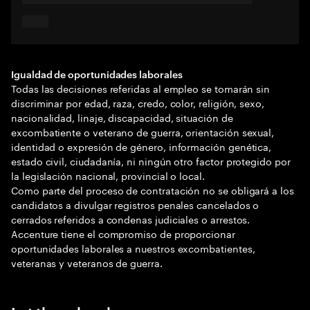
Igualdad de oportunidades laborales
Todas las decisiones referidas al empleo se tomarán sin
discriminar por edad, raza, credo, color, religión, sexo,
nacionalidad, linaje, discapacidad, situación de
excombatiente o veterano de guerra, orientación sexual,
identidad o expresión de género, información genética,
estado civil, ciudadanía, ni ningún otro factor protegido por
la legislación nacional, provincial o local.
Como parte del proceso de contratación no se obligará a los
candidatos a divulgar registros penales cancelados o
cerrados referidos a condenas judiciales o arrestos.
Accenture tiene el compromiso de proporcionar
oportunidades laborales a nuestros excombatientes,
veteranas y veteranos de guerra.