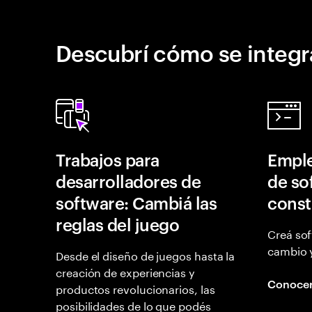
Descubrí cómo se integr
Trabajos para
Emple
desarrolladores de
de so
software: Cambiá las
const
reglas del juego
Creá sof
cambio 
Desde el diseño de juegos hasta la
creación de experiencias y
Conoce
productos revolucionarios, las
posibilidades de lo que podés