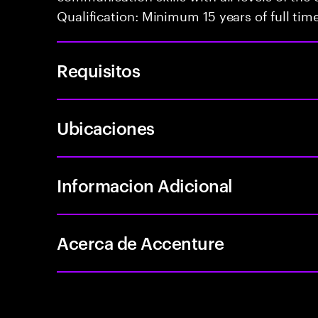
Qualification: Minimum 15 years of full tim
Requisitos
Ubicaciones
Informacion Adicional
Acerca de Accenture