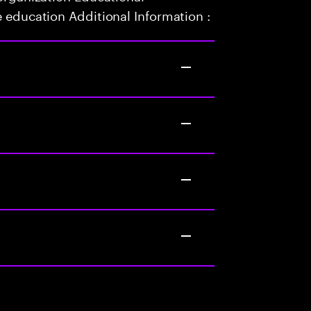
e education Additional Information :