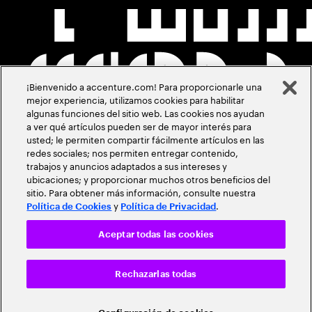
¡Bienvenido a accenture.com! Para proporcionarle una
mejor experiencia, utilizamos cookies para habilitar
algunas funciones del sitio web. Las cookies nos ayudan
a ver qué artículos pueden ser de mayor interés para
usted; le permiten compartir fácilmente artículos en las
redes sociales; nos permiten entregar contenido,
trabajos y anuncios adaptados a sus intereses y
ubicaciones; y proporcionar muchos otros beneficios del
sitio. Para obtener más información, consulte nuestra
y
.
Política de Cookies
Política de Privacidad
Aceptar todas las cookies
Rechazarlas todas