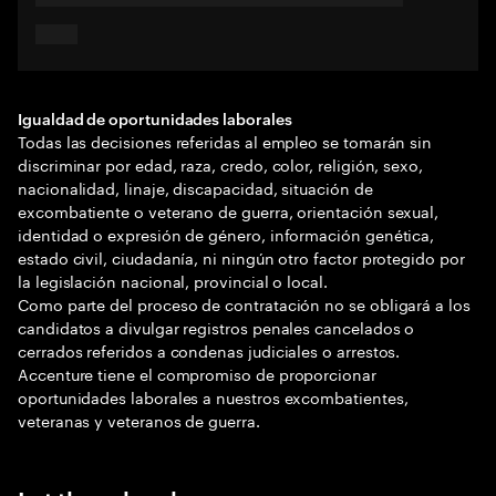
Igualdad de oportunidades laborales
Todas las decisiones referidas al empleo se tomarán sin
discriminar por edad, raza, credo, color, religión, sexo,
nacionalidad, linaje, discapacidad, situación de
excombatiente o veterano de guerra, orientación sexual,
identidad o expresión de género, información genética,
estado civil, ciudadanía, ni ningún otro factor protegido por
la legislación nacional, provincial o local.
Como parte del proceso de contratación no se obligará a los
candidatos a divulgar registros penales cancelados o
cerrados referidos a condenas judiciales o arrestos.
Accenture tiene el compromiso de proporcionar
oportunidades laborales a nuestros excombatientes,
veteranas y veteranos de guerra.