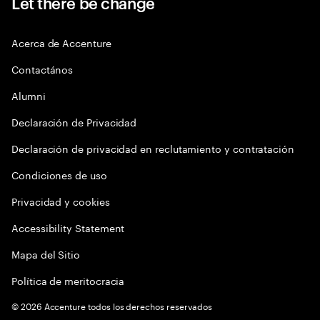
Let there be change
Acerca de Accenture
Contactános
Alumni
Declaración de Privacidad
Declaración de privacidad en reclutamiento y contratación
Condiciones de uso
Privacidad y cookies
Accessibility Statement
Mapa del Sitio
Política de meritocracia
©
2026
Accenture todos los derechos reservados