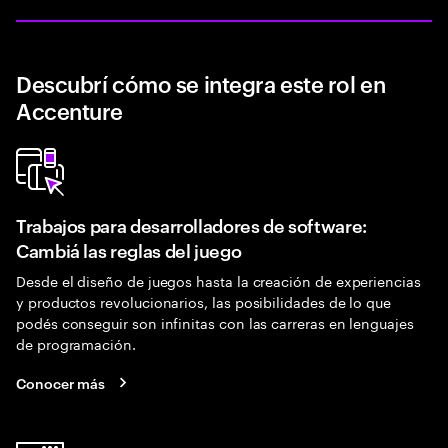
Descubrí cómo se integra este rol en
Accenture
Trabajos para desarrolladores de software:
Cambiá las reglas del juego
Desde el diseño de juegos hasta la creación de experiencias
y productos revolucionarios, las posibilidades de lo que
podés conseguir son infinitas con las carreras en lenguajes
de programación.
Conocer más