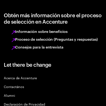
Obtén más información sobre el proceso
de selección en Accenture
Información sobre beneficios
Proceso de selección (Preguntas y respuestas)
Consejos para la entrevista
Let there be change
Acerca de Accenture
Contactános
Alumni
Declaración de Privacidad