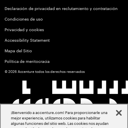
Declaración de privacidad en reclutamiento y contratación
Condiciones de uso
Privacidad y cookies
Accessibility Statement
Mapa del Sitio
Política de meritocracia
©
2026
Accenture todos los derechos reservados
¡Bienvenido a accenture.com! Para proporcionarle una
mejor experiencia, utilizamos cookies para habilitar
algunas funciones del sitio web. Las cookies nos ayudan