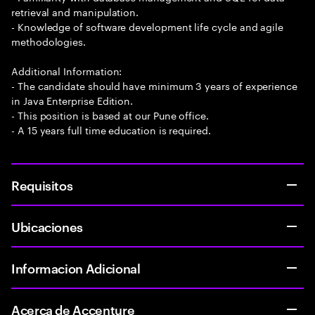
retrieval and manipulation.
- Knowledge of software development life cycle and agile
methodologies.
Additional Information:
- The candidate should have minimum 3 years of experience
in Java Enterprise Edition.
- This position is based at our Pune office.
- A 15 years full time education is required.
Requisitos
Ubicaciones
Informacion Adicional
Acerca de Accenture