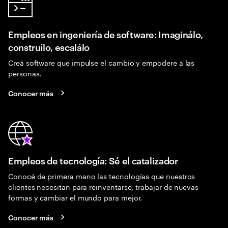
Empleos en ingeniería de software: Imaginálo,
construílo, escalálo
Creá software que impulse el cambio y empodere a las
personas.
Conocer más
Empleos de tecnología: Sé el catalizador
Conocé de primera mano las tecnologías que nuestros
clientes necesitan para reinventarse, trabajar de nuevas
formas y cambiar el mundo para mejor.
Conocer más