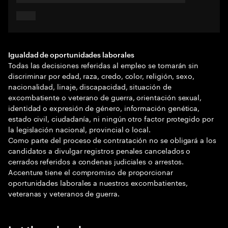
Igualdad de oportunidades laborales
Todas las decisiones referidas al empleo se tomarán sin
discriminar por edad, raza, credo, color, religión, sexo,
nacionalidad, linaje, discapacidad, situación de
excombatiente o veterano de guerra, orientación sexual,
identidad o expresión de género, información genética,
estado civil, ciudadanía, ni ningún otro factor protegido por
la legislación nacional, provincial o local.
Como parte del proceso de contratación no se obligará a los
candidatos a divulgar registros penales cancelados o
cerrados referidos a condenas judiciales o arrestos.
Accenture tiene el compromiso de proporcionar
oportunidades laborales a nuestros excombatientes,
veteranas y veteranos de guerra.