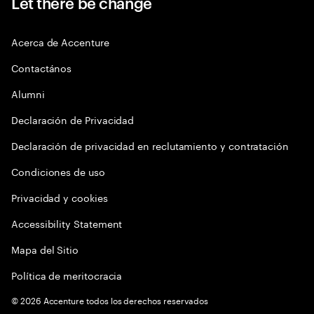
Let there be change
Acerca de Accenture
Contactános
Alumni
Declaración de Privacidad
Declaración de privacidad en reclutamiento y contratación
Condiciones de uso
Privacidad y cookies
Accessibility Statement
Mapa del Sitio
Política de meritocracia
©
2026
Accenture todos los derechos reservados