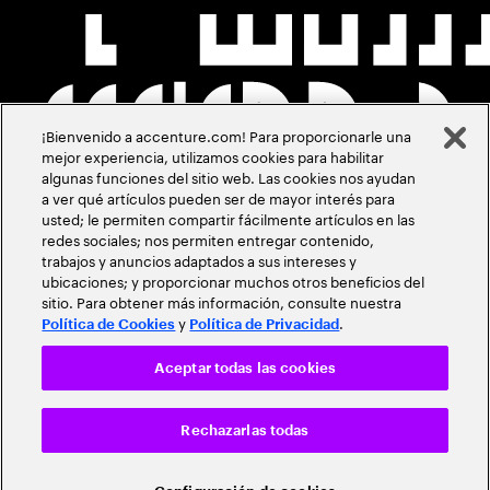
¡Bienvenido a accenture.com! Para proporcionarle una
mejor experiencia, utilizamos cookies para habilitar
algunas funciones del sitio web. Las cookies nos ayudan
a ver qué artículos pueden ser de mayor interés para
usted; le permiten compartir fácilmente artículos en las
redes sociales; nos permiten entregar contenido,
trabajos y anuncios adaptados a sus intereses y
ubicaciones; y proporcionar muchos otros beneficios del
sitio. Para obtener más información, consulte nuestra
y
.
Política de Cookies
Política de Privacidad
Aceptar todas las cookies
Rechazarlas todas