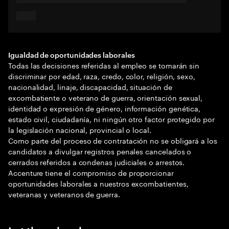
Igualdad de oportunidades laborales
Todas las decisiones referidas al empleo se tomarán sin
discriminar por edad, raza, credo, color, religión, sexo,
nacionalidad, linaje, discapacidad, situación de
excombatiente o veterano de guerra, orientación sexual,
identidad o expresión de género, información genética,
estado civil, ciudadanía, ni ningún otro factor protegido por
la legislación nacional, provincial o local.
Como parte del proceso de contratación no se obligará a los
candidatos a divulgar registros penales cancelados o
cerrados referidos a condenas judiciales o arrestos.
Accenture tiene el compromiso de proporcionar
oportunidades laborales a nuestros excombatientes,
veteranas y veteranos de guerra.