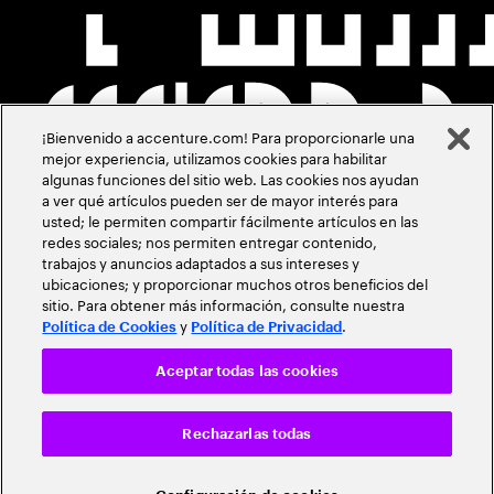
¡Bienvenido a accenture.com! Para proporcionarle una
mejor experiencia, utilizamos cookies para habilitar
algunas funciones del sitio web. Las cookies nos ayudan
a ver qué artículos pueden ser de mayor interés para
usted; le permiten compartir fácilmente artículos en las
redes sociales; nos permiten entregar contenido,
trabajos y anuncios adaptados a sus intereses y
ubicaciones; y proporcionar muchos otros beneficios del
sitio. Para obtener más información, consulte nuestra
y
.
Política de Cookies
Política de Privacidad
Aceptar todas las cookies
Rechazarlas todas