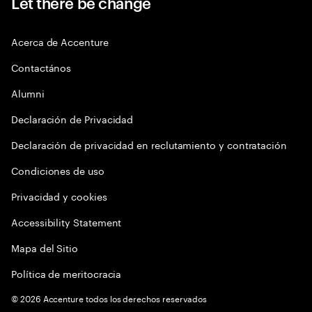
Let there be change
Acerca de Accenture
Contactános
Alumni
Declaración de Privacidad
Declaración de privacidad en reclutamiento y contratación
Condiciones de uso
Privacidad y cookies
Accessibility Statement
Mapa del Sitio
Política de meritocracia
©
2026
Accenture todos los derechos reservados