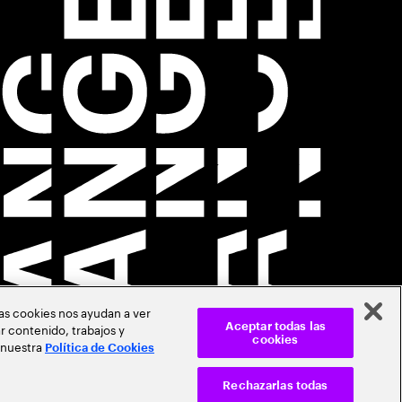
Las cookies nos ayudan a ver
r contenido, trabajos y
Aceptar todas las
cookies
 nuestra
Política de Cookies
Rechazarlas todas