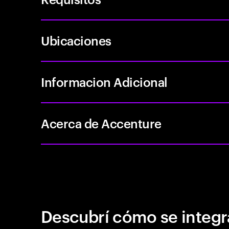
Ubicaciones
Informacion Adicional
Acerca de Accenture
Descubrí cómo se integr