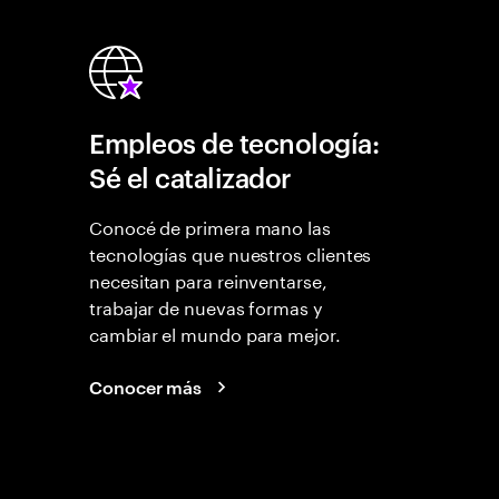
Empleos de tecnología:
Sé el catalizador
Conocé de primera mano las
tecnologías que nuestros clientes
necesitan para reinventarse,
trabajar de nuevas formas y
cambiar el mundo para mejor.
Conocer más