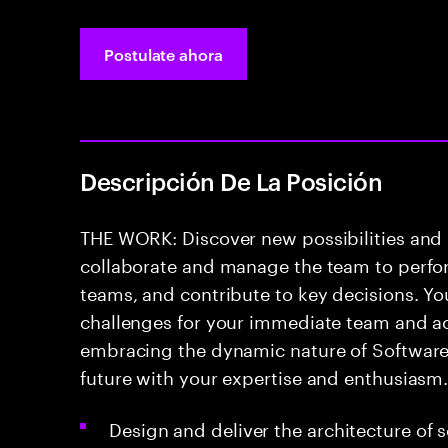
Postulate ahora
Descripción De La Posición
THE WORK: Discover new possibilities and i
collaborate and manage the team to perfor
teams, and contribute to key decisions. You
challenges for your immediate team and acr
embracing the dynamic nature of Software a
future with your expertise and enthusiasm
Design and deliver the architecture of