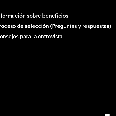
nformación sobre beneficios
roceso de selección (Preguntas y respuestas)
onsejos para la entrevista