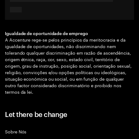
Igualdade de oportunidade de emprego
A Accenture rege-se pelos princípios da meritocracia e da
igualdade de oportunidades, não discriminando nem
tolerando qualquer discriminação em razão de ascendência,
origem étnica, raça, cor, sexo, estado civil, território de
origem, grau de instrução, posição social, orientação sexual,
religião, convicções e/ou opções políticas ou ideológicas,
situação económica ou social, ou em função de qualquer
outro factor considerado discriminatório e proibido nos
termos da lei.
Let there be change
Sobre Nós