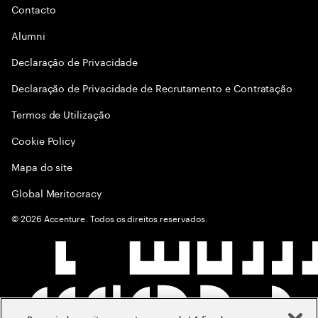
Contacto
Alumni
Declaraçāo de Privacidade
Declaração de Privacidade de Recrutamento e Contratação
Termos de Utilização
Cookie Policy
Mapa do site
Global Meritocracy
©
2026
Accenture. Todos os direitos reservados.