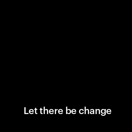
Let there be change