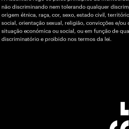
não discriminando nem tolerando qualquer discrim
origem étnica, raça, cor, sexo, estado civil, territó
social, orientação sexual, religião, convicções e/ou
situação económica ou social, ou em função de qua
discriminatório e proibido nos termos da lei.