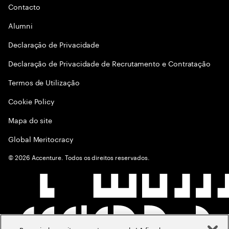
Contacto
Alumni
Declaraçāo de Privacidade
Declaração de Privacidade de Recrutamento e Contratação
Termos de Utilização
Cookie Policy
Mapa do site
Global Meritocracy
©
2026
Accenture. Todos os direitos reservados.