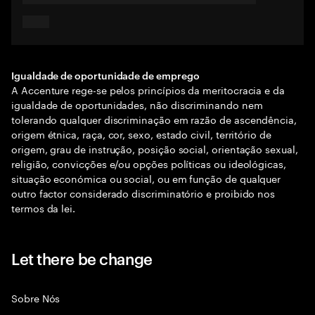
Igualdade de oportunidade de emprego
A Accenture rege-se pelos princípios da meritocracia e da
igualdade de oportunidades, não discriminando nem
tolerando qualquer discriminação em razão de ascendência,
origem étnica, raça, cor, sexo, estado civil, território de
origem, grau de instrução, posição social, orientação sexual,
religião, convicções e/ou opções políticas ou ideológicas,
situação económica ou social, ou em função de qualquer
outro factor considerado discriminatório e proibido nos
termos da lei.
Let there be change
Sobre Nós