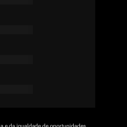
ia e da igualdade de oportunidades,