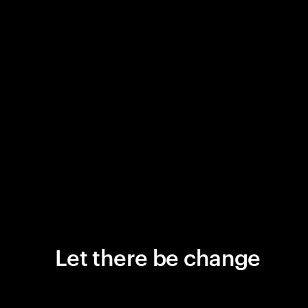
Let there be change