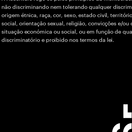
não discriminando nem tolerando qualquer discrim
origem étnica, raça, cor, sexo, estado civil, territó
social, orientação sexual, religião, convicções e/ou
situação económica ou social, ou em função de qua
discriminatório e proibido nos termos da lei.