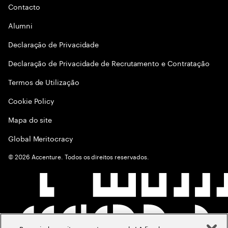
Contacto
Alumni
Declaraçāo de Privacidade
Declaração de Privacidade de Recrutamento e Contratação
Termos de Utilização
Cookie Policy
Mapa do site
Global Meritocracy
©
2026
Accenture. Todos os direitos reservados.