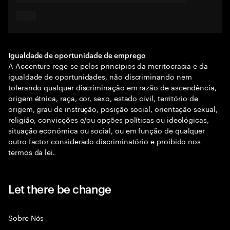
Igualdade de oportunidade de emprego
A Accenture rege-se pelos princípios da meritocracia e da
igualdade de oportunidades, não discriminando nem
tolerando qualquer discriminação em razão de ascendência,
origem étnica, raça, cor, sexo, estado civil, território de
origem, grau de instrução, posição social, orientação sexual,
religião, convicções e/ou opções políticas ou ideológicas,
situação económica ou social, ou em função de qualquer
outro factor considerado discriminatório e proibido nos
termos da lei.
Let there be change
Sobre Nós