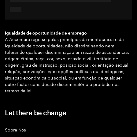
Igualdade de oportunidade de emprego
A Accenture rege-se pelos princípios da meritocracia e da
igualdade de oportunidades, não discriminando nem
tolerando qualquer discriminação em razão de ascendência,
origem étnica, raça, cor, sexo, estado civil, território de
origem, grau de instrução, posição social, orientação sexual,
religião, convicções e/ou opções políticas ou ideológicas,
situação económica ou social, ou em função de qualquer
outro factor considerado discriminatório e proibido nos
termos da lei.
Let there be change
Sobre Nós