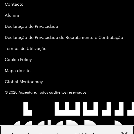
Contacto
Alumni
Declaraçāo de Privacidade
Declaração de Privacidade de Recrutamento e Contratação
Termos de Utilização
Cookie Policy
Mapa do site
Global Meritocracy
©
2026
Accenture. Todos os direitos reservados.