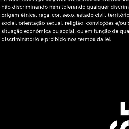
não discriminando nem tolerando qualquer discrim
origem étnica, raça, cor, sexo, estado civil, territó
social, orientação sexual, religião, convicções e/ou
situação económica ou social, ou em função de qua
discriminatório e proibido nos termos da lei.