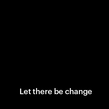
Let there be change