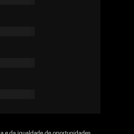
ia e da igualdade de oportunidades,