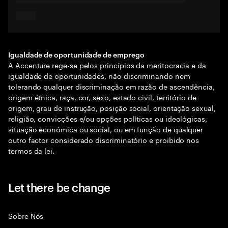
Igualdade de oportunidade de emprego
A Accenture rege-se pelos princípios da meritocracia e da
igualdade de oportunidades, não discriminando nem
tolerando qualquer discriminação em razão de ascendência,
origem étnica, raça, cor, sexo, estado civil, território de
origem, grau de instrução, posição social, orientação sexual,
religião, convicções e/ou opções políticas ou ideológicas,
situação económica ou social, ou em função de qualquer
outro factor considerado discriminatório e proibido nos
termos da lei.
Let there be change
Sobre Nós