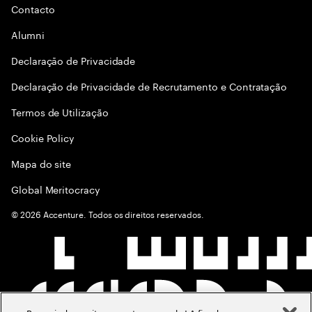
Contacto
Alumni
Declaraçāo de Privacidade
Declaração de Privacidade de Recrutamento e Contratação
Termos de Utilização
Cookie Policy
Mapa do site
Global Meritocracy
©
2026
Accenture. Todos os direitos reservados.