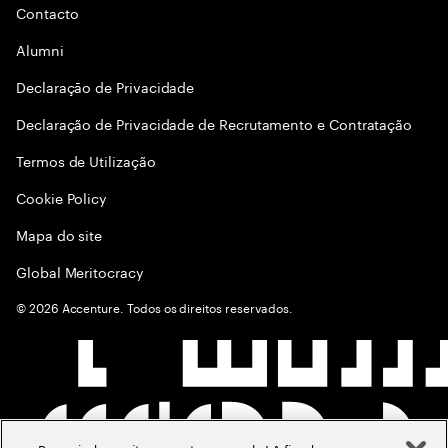
Contacto
Alumni
Declaraçāo de Privacidade
Declaração de Privacidade de Recrutamento e Contratação
Termos de Utilização
Cookie Policy
Mapa do site
Global Meritocracy
©
2026
Accenture. Todos os direitos reservados.