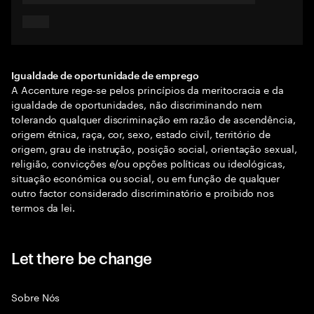
Igualdade de oportunidade de emprego
A Accenture rege-se pelos princípios da meritocracia e da
igualdade de oportunidades, não discriminando nem
tolerando qualquer discriminação em razão de ascendência,
origem étnica, raça, cor, sexo, estado civil, território de
origem, grau de instrução, posição social, orientação sexual,
religião, convicções e/ou opções políticas ou ideológicas,
situação económica ou social, ou em função de qualquer
outro factor considerado discriminatório e proibido nos
termos da lei.
Let there be change
Sobre Nós