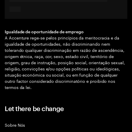
Igualdade de oportunidade de emprego
A Accenture rege-se pelos princípios da meritocracia e da
igualdade de oportunidades, não discriminando nem
tolerando qualquer discriminação em razão de ascendência,
origem étnica, raça, cor, sexo, estado civil, território de
origem, grau de instrução, posição social, orientação sexual,
religião, convicções e/ou opções políticas ou ideológicas,
situação económica ou social, ou em função de qualquer
outro factor considerado discriminatório e proibido nos
termos da lei.
Let there be change
Sobre Nós