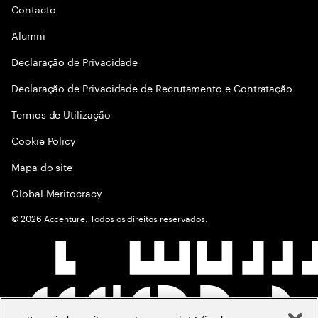
Contacto
Alumni
Declaraçāo de Privacidade
Declaração de Privacidade de Recrutamento e Contratação
Termos de Utilização
Cookie Policy
Mapa do site
Global Meritocracy
©
2026
Accenture. Todos os direitos reservados.