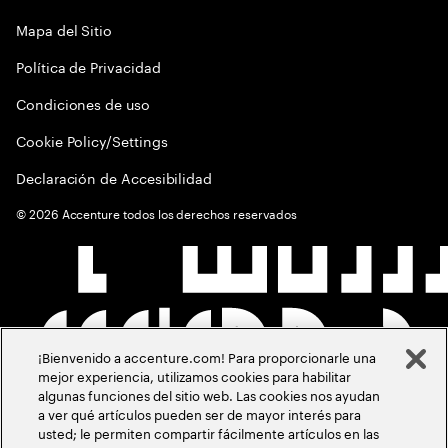
Mapa del Sitio
Política de Privacidad
Condiciones de uso
Cookie Policy/Settings
Declaración de Accesibilidad
©
2026
Accenture todos los derechos reservados
¡Bienvenido a accenture.com! Para proporcionarle una
mejor experiencia, utilizamos cookies para habilitar
algunas funciones del sitio web. Las cookies nos ayudan
a ver qué artículos pueden ser de mayor interés para
usted; le permiten compartir fácilmente artículos en las