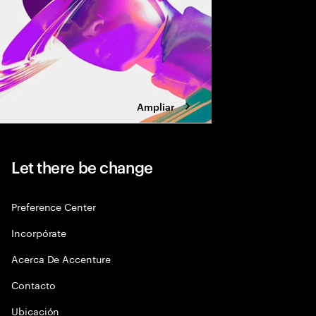
Ampliar
Let there be change
Preference Center
Incorpórate
Acerca De Accenture
Contacto
Ubicación