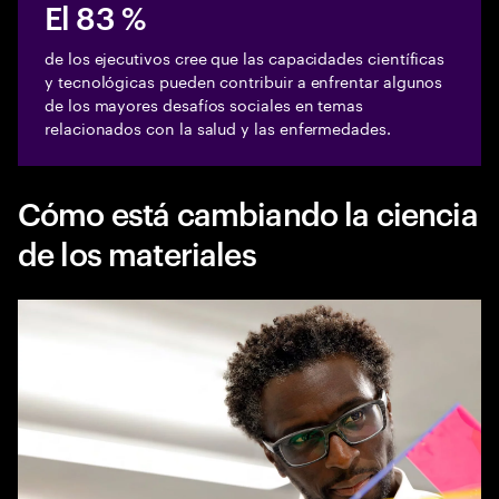
El 83 %
de los ejecutivos cree que las capacidades científicas
y tecnológicas pueden contribuir a enfrentar algunos
de los mayores desafíos sociales en temas
relacionados con la salud y las enfermedades.
Cómo está cambiando la ciencia
de los materiales