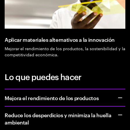
Aplicar materiales alternativos a la innovación
Mejorar el rendimiento de los productos, la sostenibilidad y la
competitividad económica.
Lo que puedes hacer
Mejora el rendimiento de los productos
Reduce los desperdicios y minimiza la huella
ambiental