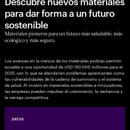
Descubre nuevos materiales
para dar forma a un futuro
sostenible
Materiales pioneros para un futuro más saludable, más
ecológico y más seguro.
Los avances en la ciencia de los materiales podrían permitir
acceder a una oportunidad de USD 150 000 millones para el
2025, con lo que se abordarían problemas apremiantes como
las vulnerabilidades de la cadena de suministro y el sistema
de salud. Al invertir en materiales sostenibles e innovadores,
las empresas pueden impulsar el crecimiento, la resiliencia y
la ventaja competitiva.
DATOS