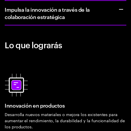
Impulsa la innovación a través de la
colaboración estratégica
Lo que lograrás
Innovación en productos
Desarrolla nuevos materiales o mejora los existentes para
aumentar el rendimiento, la durabilidad y la funcionalidad de
los productos.