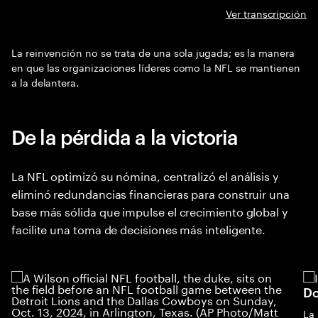
Ver transcripción
La reinvención no se trata de una sola jugada; es la manera
en que las organizaciones líderes como la NFL se mantienen
a la delantera.
De la pérdida a la victoria
La NFL optimizó su nómina, centralizó el análisis y
eliminó redundancias financieras para construir una
base más sólida que impulse el crecimiento global y
facilite una toma de decisiones más inteligente.
Do
La