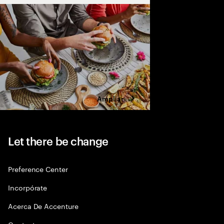
Ampliar
Let there be change
Preference Center
Incorpórate
Acerca De Accenture