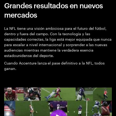
Grandes resultados en nuevos
mercados
La NFL tiene una visión ambiciosa para el futuro del fútbol,
dentro y fuera del campo. Con la tecnología y las
capacidades correctas, la liga está mejor equipada que nunca
para escalar a nivel internacional y sorprender a las nuevas
audiencias mientras mantiene la verdadera esencia
estadounidense del deporte.
Cuando Accenture lanza el pase definitivo a la NFL, todos
ganan.