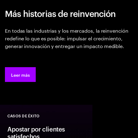
Más historias de reinvención
En todas las industrias y los mercados, la reinvención
redefine lo que es posible: impulsar el crecimiento,
generar innovación y entregar un impacto medible.
Leer más
CASOS DE ÉXITO
Close
Apostar por clientes
satisfechos