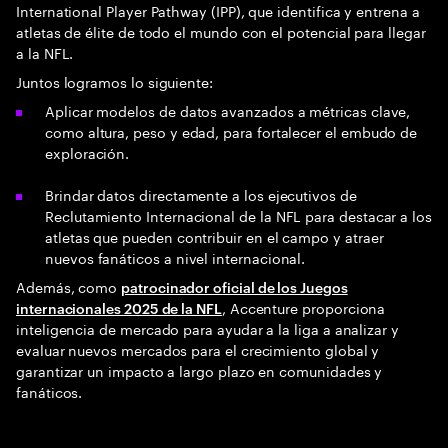
International Player Pathway (IPP), que identifica y entrena a
atletas de élite de todo el mundo con el potencial para llegar
a la NFL.
Juntos logramos lo siguiente:
Aplicar modelos de datos avanzados a métricas clave,
como altura, peso y edad, para fortalecer el embudo de
exploración.
Brindar datos directamente a los ejecutivos de
Reclutamiento Internacional de la NFL para destacar a los
atletas que pueden contribuir en el campo y atraer
nuevos fanáticos a nivel internacional.
Además, como
patrocinador oficial de los Juegos
, Accenture proporciona
internacionales 2025 de la NFL
inteligencia de mercado para ayudar a la liga a analizar y
evaluar nuevos mercados para el crecimiento global y
garantizar un impacto a largo plazo en comunidades y
fanáticos.