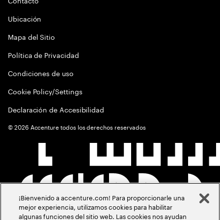
Contacto
Ubicación
Mapa del Sitio
Política de Privacidad
Condiciones de uso
Cookie Policy/Settings
Declaración de Accesibilidad
©
2026
Accenture todos los derechos reservados
¡Bienvenido a accenture.com! Para proporcionarle una
mejor experiencia, utilizamos cookies para habilitar
algunas funciones del sitio web. Las cookies nos ayudan