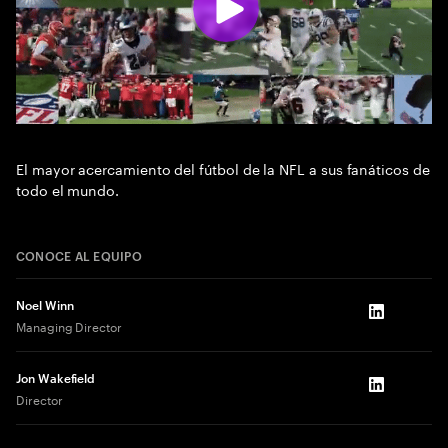
El mayor acercamiento del fútbol de la NFL a sus fanáticos de
todo el mundo.
CONOCE AL EQUIPO
Noel Winn
LinkedIn
Managing Director
Jon Wakefield
LinkedIn
Director