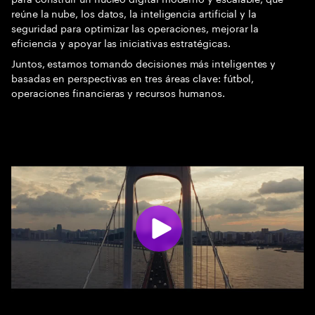
reúne la nube, los datos, la inteligencia artificial y la
seguridad para optimizar las operaciones, mejorar la
eficiencia y apoyar las iniciativas estratégicas.
Juntos, estamos tomando decisiones más inteligentes y
basadas en perspectivas en tres áreas clave: fútbol,
operaciones financieras y recursos humanos.