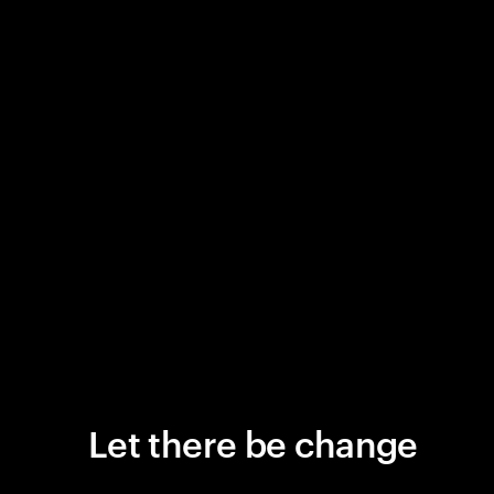
Let there be change