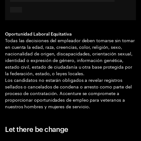
Oportunidad Laboral Equitativa
Todas las decisiones del empleador deben tomarse sin tomar
en cuenta la edad, raza, creencias, color, religión, sexo,
nacionalidad de origen, discapacidades, orientación sexual,
identidad o expresión de género, información genética,
estado civil, estado de ciudadanía u otra base protegida por
la federación, estado, o leyes locales.
Los candidatos no estarán obligados a revelar registros
sellados o cancelados de condena o arresto como parte del
proceso de contratación. Accenture se compromete a
proporcionar oportunidades de empleo para veteranos a
nuestros hombres y mujeres de servicio.
Let there be change