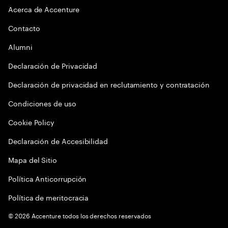
Acerca de Accenture
Contacto
Alumni
Declaración de Privacidad
Declaración de privacidad en reclutamiento y contratación
Condiciones de uso
Cookie Policy
Declaración de Accesibilidad
Mapa del Sitio
Política Anticorrupción
Política de meritocracia
©
2026
Accenture todos los derechos reservados