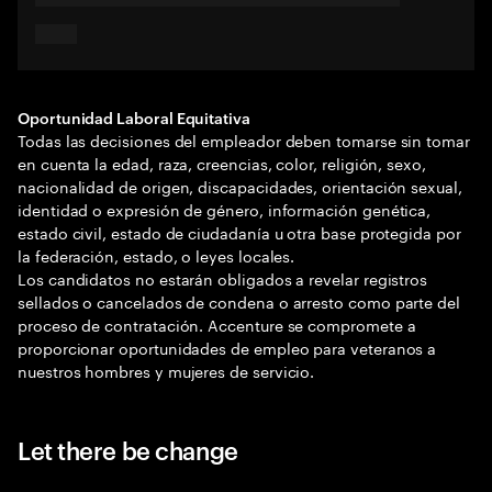
Oportunidad Laboral Equitativa
Todas las decisiones del empleador deben tomarse sin tomar
en cuenta la edad, raza, creencias, color, religión, sexo,
nacionalidad de origen, discapacidades, orientación sexual,
identidad o expresión de género, información genética,
estado civil, estado de ciudadanía u otra base protegida por
la federación, estado, o leyes locales.
Los candidatos no estarán obligados a revelar registros
sellados o cancelados de condena o arresto como parte del
proceso de contratación. Accenture se compromete a
proporcionar oportunidades de empleo para veteranos a
nuestros hombres y mujeres de servicio.
Let there be change