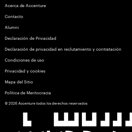
Acerca de Accenture
Contacto
Alumni
Declaración de Privacidad
Declaración de privacidad en reclutamiento y contratación
Condiciones de uso
Privacidad y cookies
Mapa del Sitio
Política de Meritocracia
©
2026
Accenture todos los derechos reservados