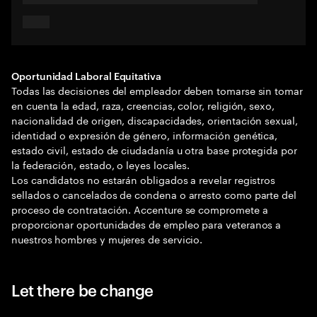
Oportunidad Laboral Equitativa
Todas las decisiones del empleador deben tomarse sin tomar
en cuenta la edad, raza, creencias, color, religión, sexo,
nacionalidad de origen, discapacidades, orientación sexual,
identidad o expresión de género, información genética,
estado civil, estado de ciudadanía u otra base protegida por
la federación, estado, o leyes locales.
Los candidatos no estarán obligados a revelar registros
sellados o cancelados de condena o arresto como parte del
proceso de contratación. Accenture se compromete a
proporcionar oportunidades de empleo para veteranos a
nuestros hombres y mujeres de servicio.
Let there be change