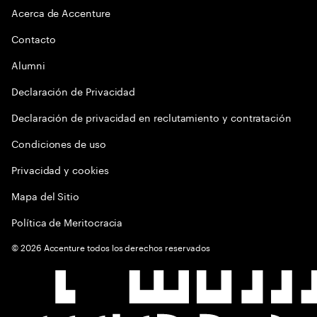
Acerca de Accenture
Contacto
Alumni
Declaración de Privacidad
Declaración de privacidad en reclutamiento y contratación
Condiciones de uso
Privacidad y cookies
Mapa del Sitio
Política de Meritocracia
©
2026
Accenture todos los derechos reservados