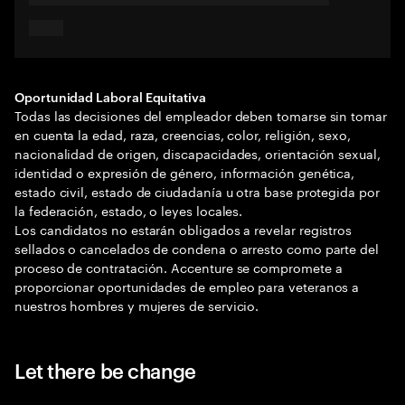
Oportunidad Laboral Equitativa
Todas las decisiones del empleador deben tomarse sin tomar
en cuenta la edad, raza, creencias, color, religión, sexo,
nacionalidad de origen, discapacidades, orientación sexual,
identidad o expresión de género, información genética,
estado civil, estado de ciudadanía u otra base protegida por
la federación, estado, o leyes locales.
Los candidatos no estarán obligados a revelar registros
sellados o cancelados de condena o arresto como parte del
proceso de contratación. Accenture se compromete a
proporcionar oportunidades de empleo para veteranos a
nuestros hombres y mujeres de servicio.
Let there be change