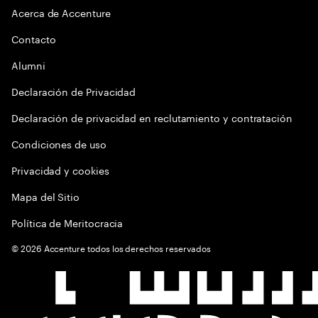
Acerca de Accenture
Contacto
Alumni
Declaración de Privacidad
Declaración de privacidad en reclutamiento y contratación
Condiciones de uso
Privacidad y cookies
Mapa del Sitio
Política de Meritocracia
©
2026
Accenture todos los derechos reservados