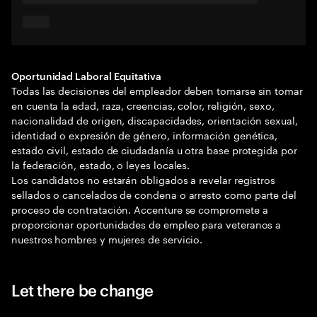
Oportunidad Laboral Equitativa
Todas las decisiones del empleador deben tomarse sin tomar
en cuenta la edad, raza, creencias, color, religión, sexo,
nacionalidad de origen, discapacidades, orientación sexual,
identidad o expresión de género, información genética,
estado civil, estado de ciudadanía u otra base protegida por
la federación, estado, o leyes locales.
Los candidatos no estarán obligados a revelar registros
sellados o cancelados de condena o arresto como parte del
proceso de contratación. Accenture se compromete a
proporcionar oportunidades de empleo para veteranos a
nuestros hombres y mujeres de servicio.
Let there be change