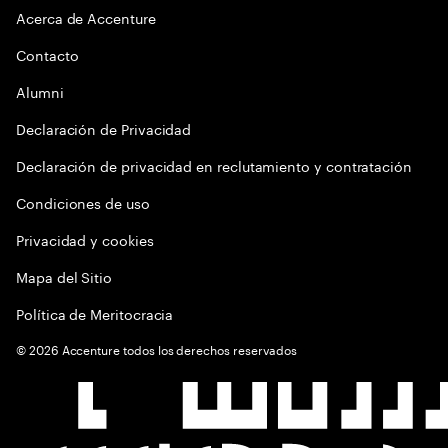
Acerca de Accenture
Contacto
Alumni
Declaración de Privacidad
Declaración de privacidad en reclutamiento y contratación
Condiciones de uso
Privacidad y cookies
Mapa del Sitio
Política de Meritocracia
©
2026
Accenture todos los derechos reservados