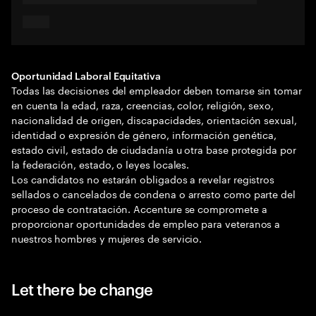
Oportunidad Laboral Equitativa
Todas las decisiones del empleador deben tomarse sin tomar
en cuenta la edad, raza, creencias, color, religión, sexo,
nacionalidad de origen, discapacidades, orientación sexual,
identidad o expresión de género, información genética,
estado civil, estado de ciudadanía u otra base protegida por
la federación, estado, o leyes locales.
Los candidatos no estarán obligados a revelar registros
sellados o cancelados de condena o arresto como parte del
proceso de contratación. Accenture se compromete a
proporcionar oportunidades de empleo para veteranos a
nuestros hombres y mujeres de servicio.
Let there be change