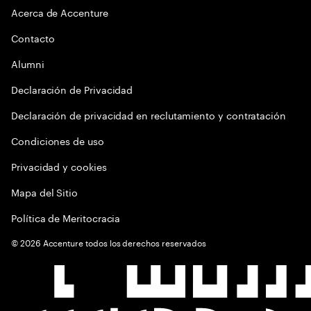
Acerca de Accenture
Contacto
Alumni
Declaración de Privacidad
Declaración de privacidad en reclutamiento y contratación
Condiciones de uso
Privacidad y cookies
Mapa del Sitio
Política de Meritocracia
©
2026
Accenture todos los derechos reservados