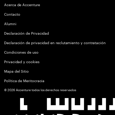
Acerca de Accenture
Contacto
Alumni
Declaración de Privacidad
Declaración de privacidad en reclutamiento y contratación
Condiciones de uso
Privacidad y cookies
Mapa del Sitio
Política de Meritocracia
©
2026
Accenture todos los derechos reservados