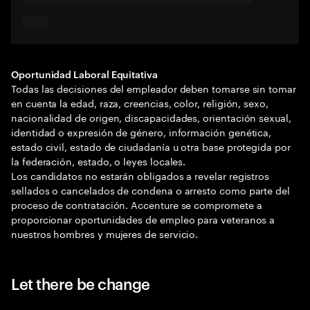
Oportunidad Laboral Equitativa
Todas las decisiones del empleador deben tomarse sin tomar
en cuenta la edad, raza, creencias, color, religión, sexo,
nacionalidad de origen, discapacidades, orientación sexual,
identidad o expresión de género, información genética,
estado civil, estado de ciudadanía u otra base protegida por
la federación, estado, o leyes locales.
Los candidatos no estarán obligados a revelar registros
sellados o cancelados de condena o arresto como parte del
proceso de contratación. Accenture se compromete a
proporcionar oportunidades de empleo para veteranos a
nuestros hombres y mujeres de servicio.
Let there be change