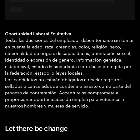
Oportunidad Laboral Equitativa
Todas las decisiones del empleador deben tomarse sin tomar
en cuenta la edad, raza, creencias, color, religión, sexo,
nacionalidad de origen, discapacidades, orientación sexual,
identidad o expresión de género, información genética,
estado civil, estado de ciudadanía u otra base protegida por
la federación, estado, o leyes locales.
Los candidatos no estarán obligados a revelar registros
sellados o cancelados de condena o arresto como parte del
proceso de contratación. Accenture se compromete a
proporcionar oportunidades de empleo para veteranos a
nuestros hombres y mujeres de servicio.
Let there be change