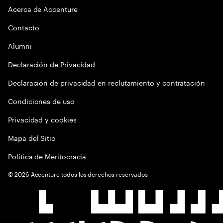
Acerca de Accenture
Contacto
Alumni
Declaración de Privacidad
Declaración de privacidad en reclutamiento y contratación
Condiciones de uso
Privacidad y cookies
Mapa del Sitio
Política de Meritocracia
©
2026
Accenture todos los derechos reservados