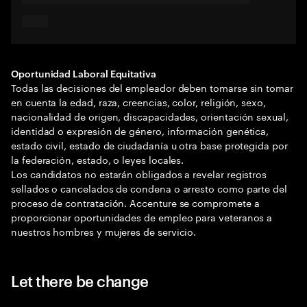
Oportunidad Laboral Equitativa
Todas las decisiones del empleador deben tomarse sin tomar
en cuenta la edad, raza, creencias, color, religión, sexo,
nacionalidad de origen, discapacidades, orientación sexual,
identidad o expresión de género, información genética,
estado civil, estado de ciudadanía u otra base protegida por
la federación, estado, o leyes locales.
Los candidatos no estarán obligados a revelar registros
sellados o cancelados de condena o arresto como parte del
proceso de contratación. Accenture se compromete a
proporcionar oportunidades de empleo para veteranos a
nuestros hombres y mujeres de servicio.
Let there be change