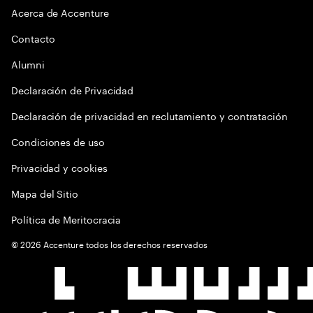
Acerca de Accenture
Contacto
Alumni
Declaración de Privacidad
Declaración de privacidad en reclutamiento y contratación
Condiciones de uso
Privacidad y cookies
Mapa del Sitio
Política de Meritocracia
©
2026
Accenture todos los derechos reservados