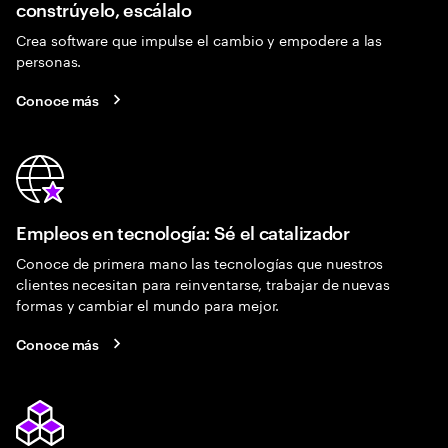
constrúyelo, escálalo
Crea software que impulse el cambio y empodere a las
personas.
Conoce más
Empleos en tecnología: Sé el catalizador
Conoce de primera mano las tecnologías que nuestros
clientes necesitan para reinventarse, trabajar de nuevas
formas y cambiar el mundo para mejor.
Conoce más