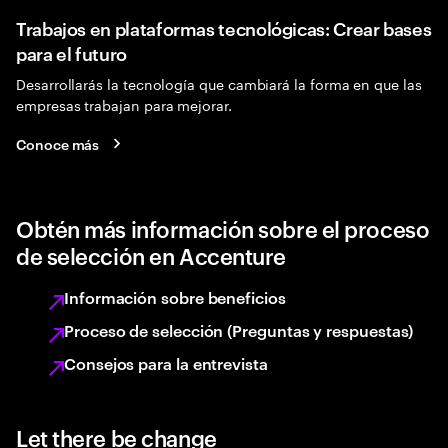
Trabajos en plataformas tecnológicas: Crear bases
para el futuro
Desarrollarás la tecnología que cambiará la forma en que las
empresas trabajan para mejorar.
Conoce más
Obtén más información sobre el proceso
de selección en Accenture
Información sobre beneficios
Proceso de selección (Preguntas y respuestas)
Consejos para la entrevista
Let there be change