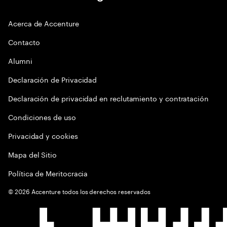
Acerca de Accenture
Contacto
Alumni
Declaración de Privacidad
Declaración de privacidad en reclutamiento y contratación
Condiciones de uso
Privacidad y cookies
Mapa del Sitio
Política de Meritocracia
©
2026
Accenture todos los derechos reservados