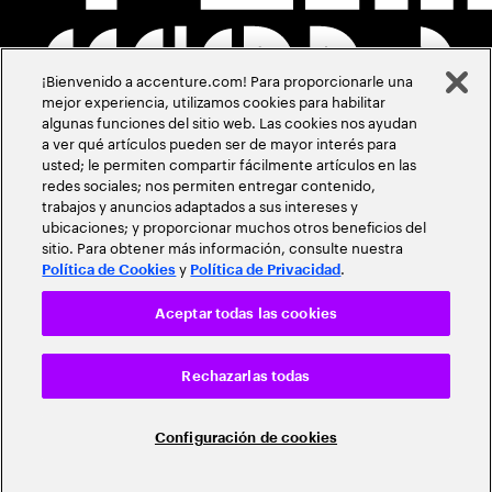
¡Bienvenido a accenture.com! Para proporcionarle una
mejor experiencia, utilizamos cookies para habilitar
algunas funciones del sitio web. Las cookies nos ayudan
a ver qué artículos pueden ser de mayor interés para
usted; le permiten compartir fácilmente artículos en las
redes sociales; nos permiten entregar contenido,
trabajos y anuncios adaptados a sus intereses y
ubicaciones; y proporcionar muchos otros beneficios del
sitio. Para obtener más información, consulte nuestra
y
.
Política de Cookies
Política de Privacidad
Aceptar todas las cookies
Rechazarlas todas
Configuración de cookies