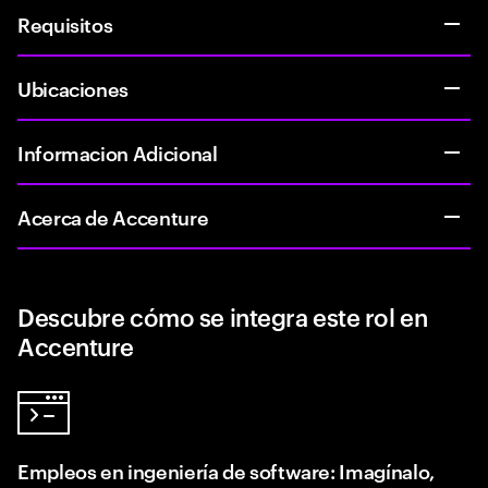
Requisitos
Ubicaciones
Informacion Adicional
Acerca de Accenture
Descubre cómo se integra este rol en
Accenture
Empleos en ingeniería de software: Imagínalo,