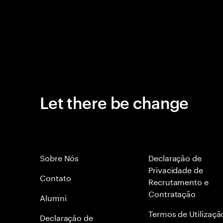
Let there be change
Sobre Nós
Declaração de
Privacidade de
Contato
Recrutamento e
Contratação
Alumni
Termos de Utilizaçã
Declaraçāo de