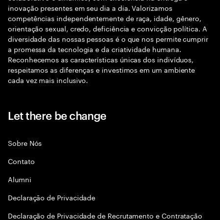
inovação presentes em seu dia a dia. Valorizamos
competências independentemente de raça, idade, gênero,
orientação sexual, credo, deficiência e convicção política. A
diversidade das nossas pessoas é o que nos permite cumprir
a promessa da tecnologia e da criatividade humana.
Reconhecemos as características únicas dos indivíduos,
respeitamos as diferenças e investimos em um ambiente
cada vez mais inclusivo.
Let there be change
Sobre Nós
Contato
Alumni
Declaraçāo de Privacidade
Declaração de Privacidade de Recrutamento e Contratação