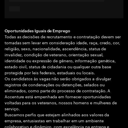
Oportunidades Iguais de Emprego
Todas as decisões de recrutamento e contratação devem ser
tomadas sem levar em consideração idade, raça, credo, cor,
religião, sexo, nacionalidade, ascendência, status de
invalidez, condição de veterano, orientação sexual,
identidade ou expressão de gênero, informação genética,
estado civil, status de cidadania ou qualquer outra base
protegida por leis federais, estaduais ou locais.
Os candidatos às vagas não serão obrigados a divulgar
registros de condenações ou detenções, selados ou
eliminados, como parte do processo de contratação. A
Accenture está empenhada em fornecer oportunidades
voltadas para os veteranos, nossos homens e mulheres de
serviço.
Buscamos perfis que estejam alinhados aos valores da
empresa, entusiastas em trabalhar em um ambiente
colaborativo e dinâmico, com excelência na entrega e