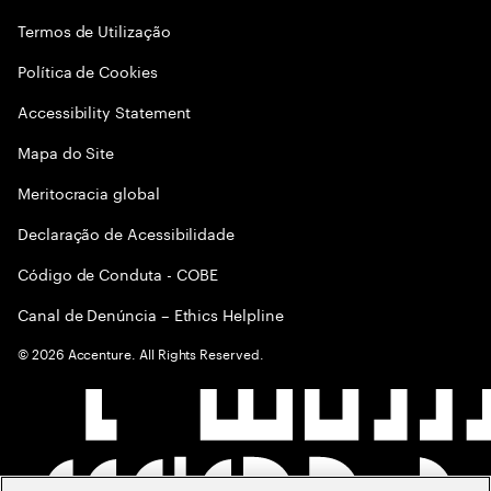
Termos de Utilização
Política de Cookies
Accessibility Statement
Mapa do Site
Meritocracia global
Declaração de Acessibilidade
Código de Conduta - COBE
Canal de Denúncia – Ethics Helpline
©
2026
Accenture. All Rights Reserved.