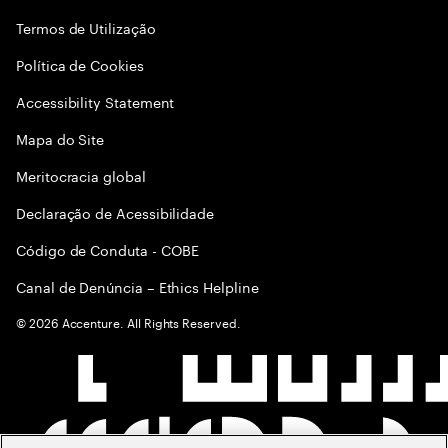
Termos de Utilização
Política de Cookies
Accessibility Statement
Mapa do Site
Meritocracia global
Declaração de Acessibilidade
Código de Conduta - COBE
Canal de Denúncia – Ethics Helpline
©
2026
Accenture. All Rights Reserved.