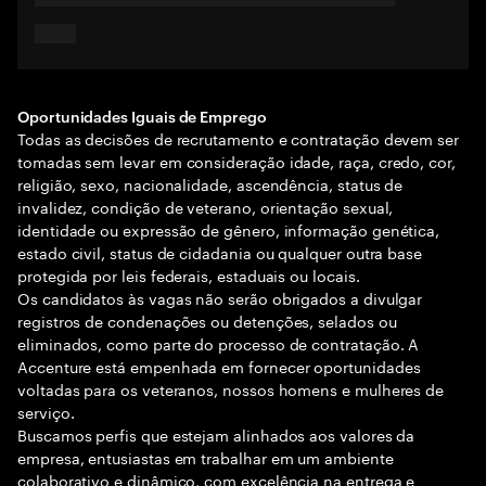
Oportunidades Iguais de Emprego
Todas as decisões de recrutamento e contratação devem ser
tomadas sem levar em consideração idade, raça, credo, cor,
religião, sexo, nacionalidade, ascendência, status de
invalidez, condição de veterano, orientação sexual,
identidade ou expressão de gênero, informação genética,
estado civil, status de cidadania ou qualquer outra base
protegida por leis federais, estaduais ou locais.
Os candidatos às vagas não serão obrigados a divulgar
registros de condenações ou detenções, selados ou
eliminados, como parte do processo de contratação. A
Accenture está empenhada em fornecer oportunidades
voltadas para os veteranos, nossos homens e mulheres de
serviço.
Buscamos perfis que estejam alinhados aos valores da
empresa, entusiastas em trabalhar em um ambiente
colaborativo e dinâmico, com excelência na entrega e