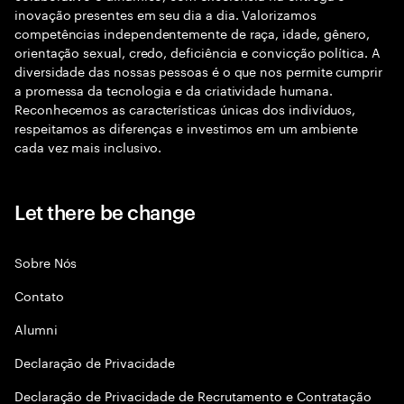
inovação presentes em seu dia a dia. Valorizamos
competências independentemente de raça, idade, gênero,
orientação sexual, credo, deficiência e convicção política. A
diversidade das nossas pessoas é o que nos permite cumprir
a promessa da tecnologia e da criatividade humana.
Reconhecemos as características únicas dos indivíduos,
respeitamos as diferenças e investimos em um ambiente
cada vez mais inclusivo.
Let there be change
Sobre Nós
Contato
Alumni
Declaraçāo de Privacidade
Declaração de Privacidade de Recrutamento e Contratação